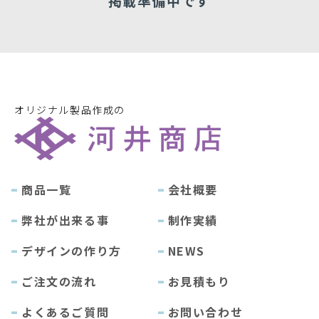
掲載準備中です
オリジナル製品作成の
商品一覧
会社概要
弊社が出来る事
制作実績
デザインの作り方
NEWS
ご注文の流れ
お見積もり
よくあるご質問
お問い合わせ