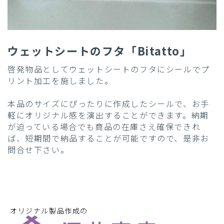
ウェットシートのフタ「Bitatto」
啓発物品としてウェットシートのフタにシールでプ
リント加工を施しました。
本品のサイズにぴったりに作成したシールで、お手
軽にオリジナル感を演出することができます。納期
が迫っている場合でも商品の在庫さえ確保できれ
ば、短期間で納品することが可能ですので、是非お
問合せ下さい。
オリジナル製品作成の