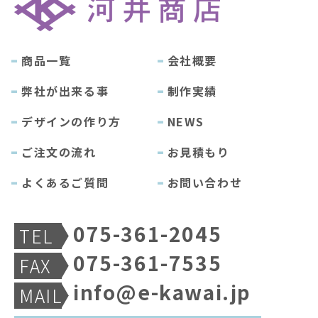
商品一覧
会社概要
弊社が出来る事
制作実績
デザインの作り方
NEWS
ご注文の流れ
お見積もり
よくあるご質問
お問い合わせ
075-361-2045
TEL
075-361-7535
FAX
info@e-kawai.jp
MAIL