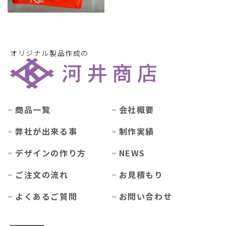
オリジナル製品作成の
商品一覧
会社概要
弊社が出来る事
制作実績
デザインの作り方
NEWS
ご注文の流れ
お見積もり
よくあるご質問
お問い合わせ