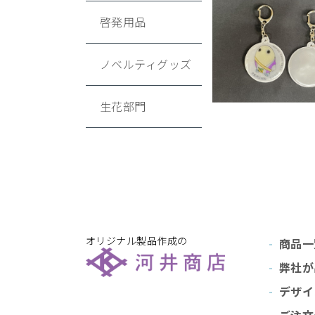
啓発用品
ノベルティグッズ
生花部門
オリジナル製品作成の
商品一
弊社が
デザイ