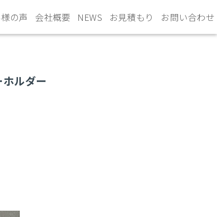
客様の声
会社概要
NEWS
お見積もり
お問い合わせ
ーホルダー