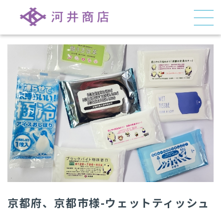
京都府、京都市様-ウェットティッシュ