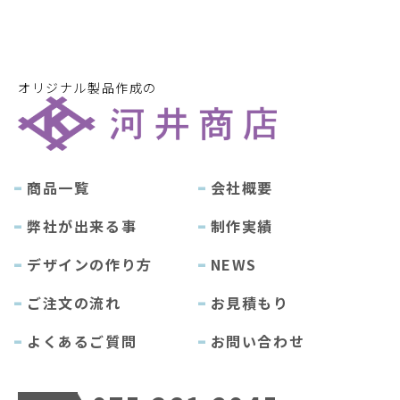
オリジナル製品作成の
商品一覧
会社概要
弊社が出来る事
制作実績
デザインの作り方
NEWS
ご注文の流れ
お見積もり
よくあるご質問
お問い合わせ